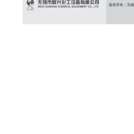
版权所有：无锡市